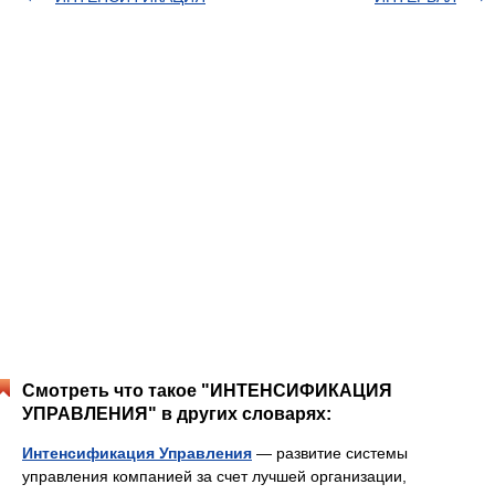
Смотреть что такое "ИНТЕНСИФИКАЦИЯ
УПРАВЛЕНИЯ" в других словарях:
Интенсификация Управления
— развитие системы
управления компанией за счет лучшей организации,