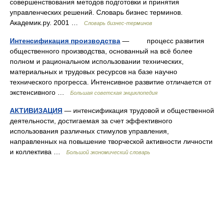
совершенствования методов подготовки и принятия
управленческих решений. Словарь бизнес терминов.
Академик.ру. 2001 …
Словарь бизнес-терминов
Интенсификация производства
— процесс развития
общественного производства, основанный на всё более
полном и рациональном использовании технических,
материальных и трудовых ресурсов на базе научно
технического прогресса. Интенсивное развитие отличается от
экстенсивного …
Большая советская энциклопедия
АКТИВИЗАЦИЯ
— интенсификация трудовой и общественной
деятельности, достигаемая за счет эффективного
использования различных стимулов управления,
направленных на повышение творческой активности личности
и коллектива …
Большой экономический словарь